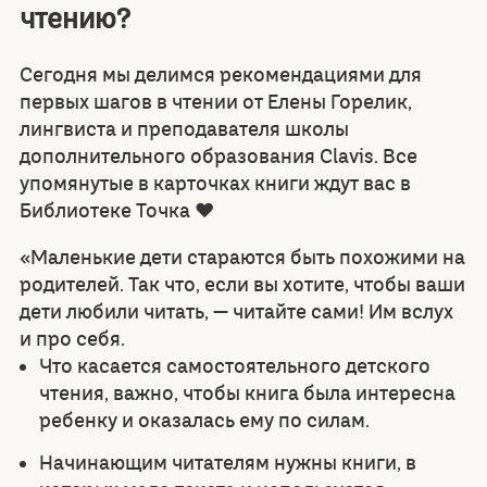
чтению?
Сегодня мы делимся рекомендациями для
первых шагов в чтении от Елены Горелик,
лингвиста и преподавателя школы
дополнительного образования Clavis. Все
упомянутые в карточках книги ждут вас в
Библиотеке Точка ❤️
«Маленькие дети стараются быть похожими на
родителей. Так что, если вы хотите, чтобы ваши
дети любили читать, — читайте сами! Им вслух
и про себя.
Что касается самостоятельного детского
чтения, важно, чтобы книга была интересна
ребенку и оказалась ему по силам.
Начинающим читателям нужны книги, в