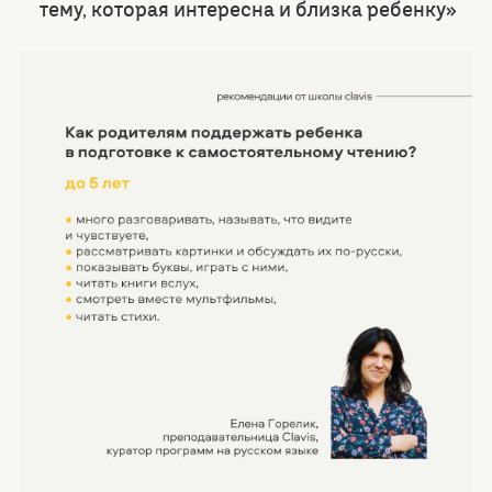
тему, которая интересна и близка ребенку»