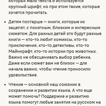
которых мало текста и используется
крупный шрифт, но при этом такие, которые
хочется прочитать.
Детям постарше — книги, которые их
зацепят, с понятным, близким и интересным
сюжетом. Для разных детей это будут разные
книги — кто-то любит комиксы, кто-то
приключения, кто-то детективы, кто-то
Майнкрафт, кто-то истории про животных.
Важно не обесценивать выбор ребенка.
Даже если сюжет вам не близок — для
начала важно, чтобы чтение приносило
удовольствие.
Чтение — основной наш союзник в
сохранении и развитии языка. А что еще
может помочь? Поддержке и развитию
языка помогут любые занятия на русском на