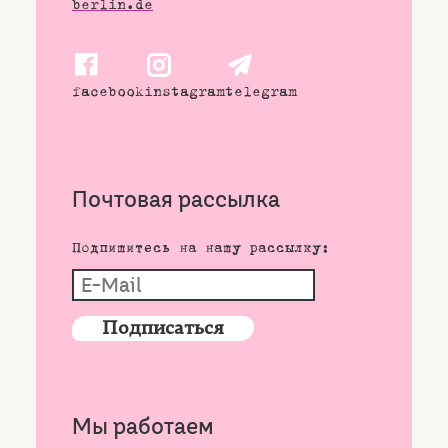
berlin.de
facebook
instagram
telegram
Почтовая рассылка
Подпишитесь на нашу рассылку:
Мы работаем