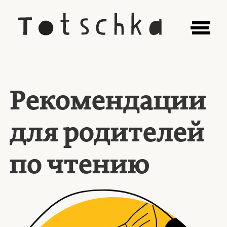
Рекомендации
для родителей
по чтению