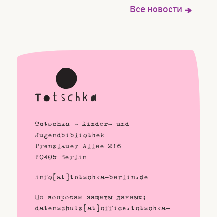
Все новости
Totschka – Kinder- und
Jugendbibliothek
Prenzlauer Allee 216
10405 Berlin
info[at]totschka-berlin.de
По вопросам защиты данных:
datenschutz[at]office.totschka-