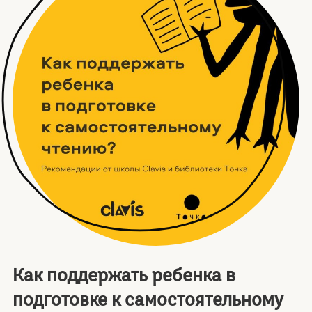
Как поддержать ребенка в
подготовке к самостоятельному