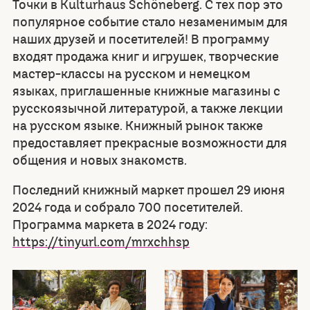
Точки в Kulturhaus Schöneberg. С тех пор это
популярное событие стало незаменимым для
наших друзей и посетителей! В программу
входят продажа книг и игрушек, творческие
мастер-классы на русском и немецком
языках, приглашенные книжные магазины с
русскоязычной литературой, а также лекции
на русском языке. Книжный рынок также
предоставляет прекрасные возможности для
общения и новых знакомств.
Последний книжный маркет прошел 29 июня
2024 года и собрало 700 посетителей.
Программа маркета в 2024 году:
https://tinyurl.com/mrxchhsp