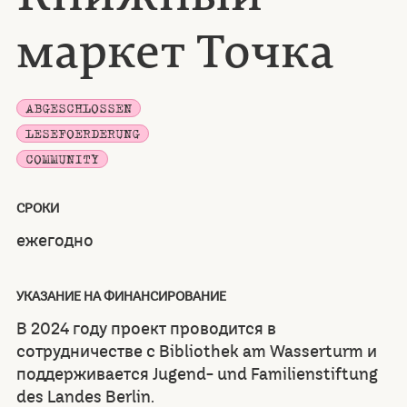
маркет Точка
ABGESCHLOSSEN
LESEFOERDERUNG
COMMUNITY
СРОКИ
ежегодно
УКАЗАНИЕ НА ФИНАНСИРОВАНИЕ
В 2024 году проект проводится в
сотрудничестве с Bibliothek am Wasserturm и
поддерживается Jugend- und Familienstiftung
des Landes Berlin.