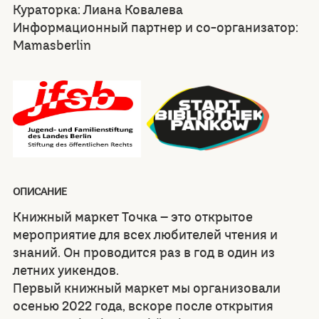
Кураторка: Лиана Ковалева
Информационный партнер и со-организатор:
Mamasberlin
ОПИСАНИЕ
Книжный маркет Точка – это открытое
мероприятие для всех любителей чтения и
знаний. Он проводится раз в год в один из
летних уикендов.
Первый книжный маркет мы организовали
осенью 2022 года, вскоре после открытия