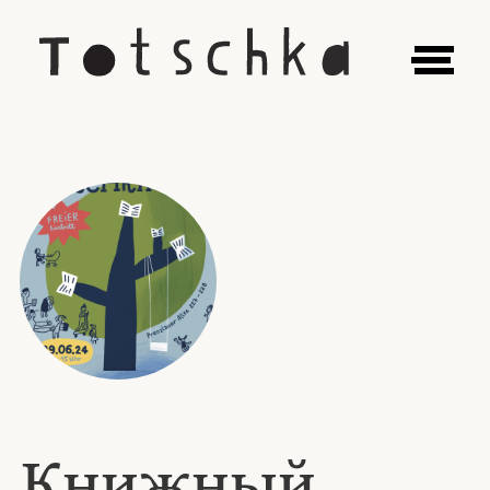
Книжный