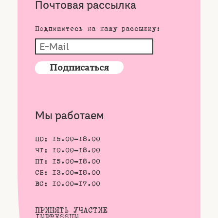
Почтовая рассылка
Подпишитесь на нашу рассылку:
Мы работаем
ПО: 15.00-18.00
ЧТ: 10.00-18.00
ПТ: 15.00-18.00
СБ: 13.00-18.00
ВС: 10.00-17.00
ПРИНЯТЬ УЧАСТИЕ
IMPRESSUM