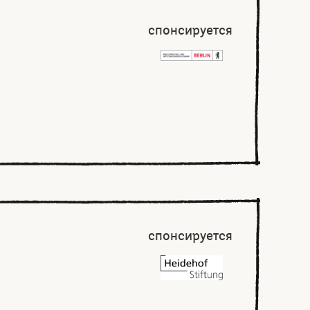
спонсируется
спонсируется