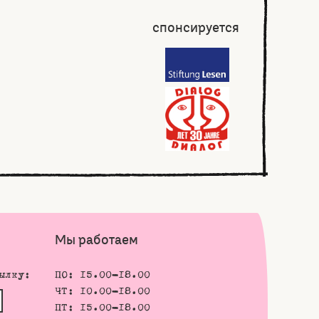
спонсируется
Мы работаем
ылку:
ПО: 15.00-18.00
ЧТ: 10.00-18.00
ПТ: 15.00-18.00