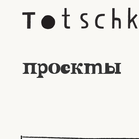
проекты