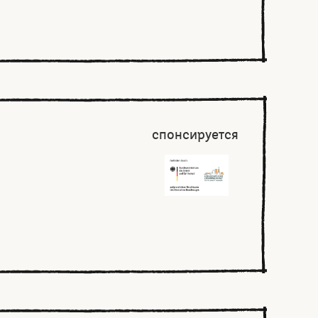
спонсируется