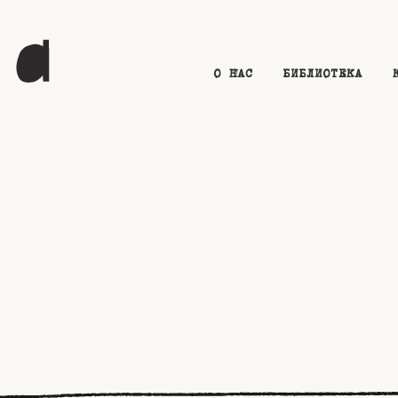
О НАС
БИБЛИОТЕКА