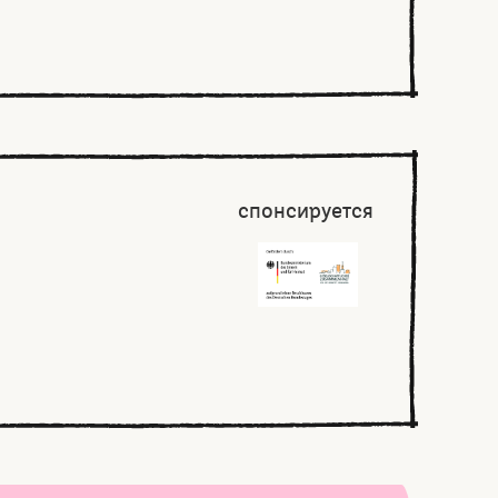
спонсируется