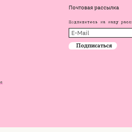
Почтовая рассылка
Подпишитесь на нашу расс
de