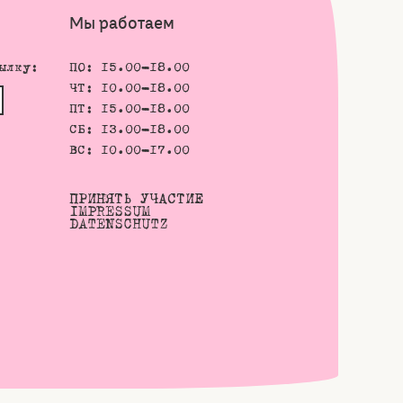
Мы работаем
ылку:
ПО: 15.00-18.00
ЧТ: 10.00-18.00
ПТ: 15.00-18.00
СБ: 13.00-18.00
ВС: 10.00-17.00
ПРИНЯТЬ УЧАСТИЕ
IMPRESSUM
DATENSCHUTZ