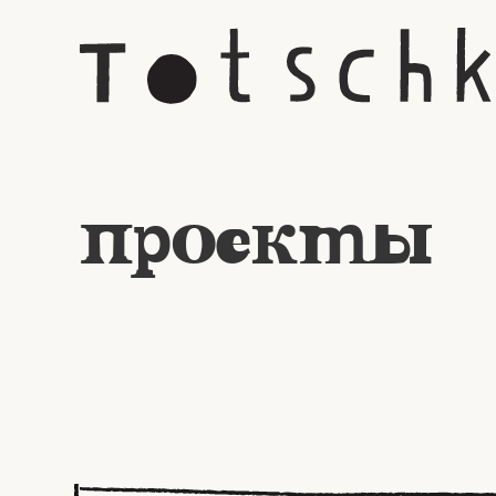
проекты