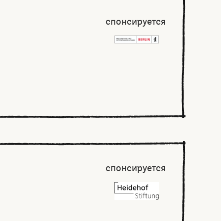
спонсируется
спонсируется