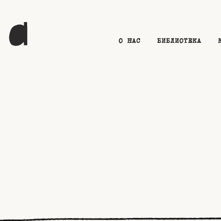
О НАС
БИБЛИОТЕКА