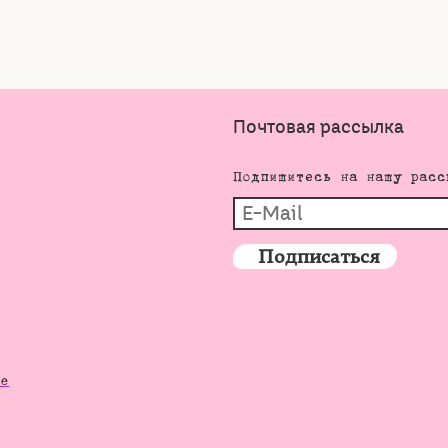
Почтовая рассылка
Подпишитесь на нашу расс
de