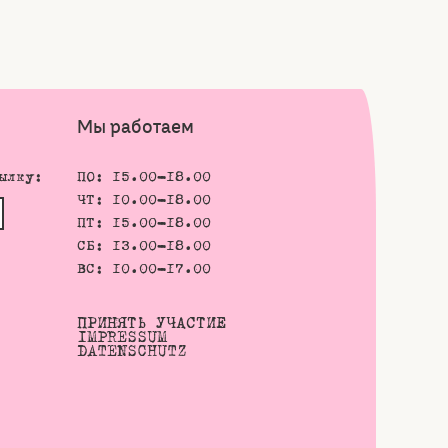
Мы работаем
ылку:
ПО: 15.00-18.00
ЧТ: 10.00-18.00
ПТ: 15.00-18.00
СБ: 13.00-18.00
ВС: 10.00-17.00
ПРИНЯТЬ УЧАСТИЕ
IMPRESSUM
DATENSCHUTZ