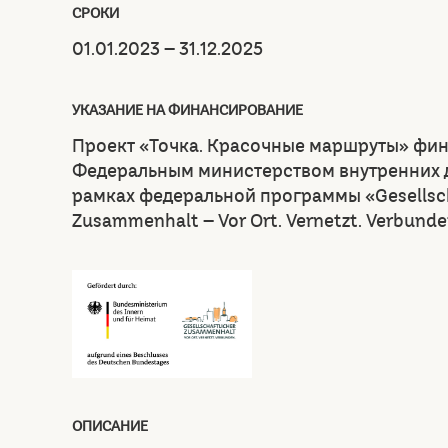
СРОКИ
01.01.2023 – 31.12.2025
УКАЗАНИЕ НА ФИНАНСИРОВАНИЕ
Проект «Точка. Красочные маршруты» фи
Федеральным министерством внутренних д
рамках федеральной программы «Gesellsch
Zusammenhalt – Vor Ort. Vernetzt. Verbunde
ОПИСАНИЕ