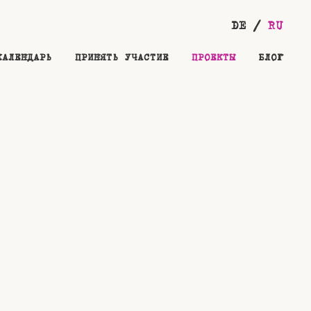
DE
RU
КАЛЕНДАРЬ
ПРИНЯТЬ УЧАСТИЕ
ПРОЕКТЫ
БЛОГ