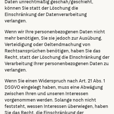
Daten unrechtmäßig geschah/geschieht,
können Sie statt der Löschung die
Einschränkung der Datenverarbeitung
verlangen.
Wenn wir Ihre personenbezogenen Daten nicht
mehr benötigen, Sie sie jedoch zur Ausübung,
Verteidigung oder Geltendmachung von
Rechtsansprüchen benötigen, haben Sie das
Recht, statt der Löschung die Einschränkung der
Verarbeitung Ihrer personenbezogenen Daten zu
verlangen.
Wenn Sie einen Widerspruch nach Art. 21 Abs. 1
DSGVO eingelegt haben, muss eine Abwägung
zwischen Ihren und unseren Interessen
vorgenommen werden. Solange noch nicht
feststeht, wessen Interessen überwiegen, haben
Sie das Recht, die Einschränkung der