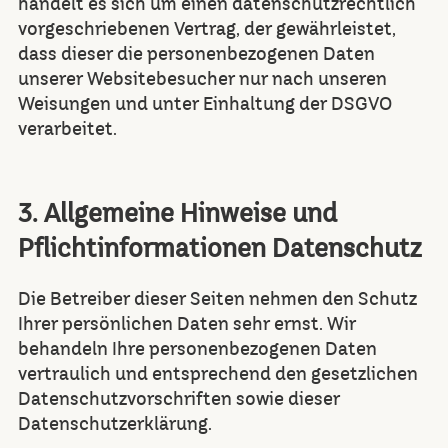
handelt es sich um einen datenschutzrechtlich
vorgeschriebenen Vertrag, der gewährleistet,
dass dieser die personenbezogenen Daten
unserer Websitebesucher nur nach unseren
Weisungen und unter Einhaltung der DSGVO
verarbeitet.
3. Allgemeine Hinweise und
Pflichtinformationen Datenschutz
Die Betreiber dieser Seiten nehmen den Schutz
Ihrer persönlichen Daten sehr ernst. Wir
behandeln Ihre personenbezogenen Daten
vertraulich und entsprechend den gesetzlichen
Datenschutzvorschriften sowie dieser
Datenschutzerklärung.