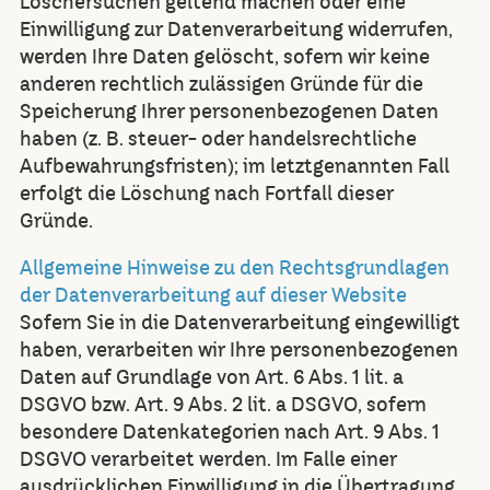
Löschersuchen geltend machen oder eine
Einwilligung zur Datenverarbeitung widerrufen,
werden Ihre Daten gelöscht, sofern wir keine
anderen rechtlich zulässigen Gründe für die
Speicherung Ihrer personenbezogenen Daten
haben (z. B. steuer- oder handelsrechtliche
Aufbewahrungsfristen); im letztgenannten Fall
erfolgt die Löschung nach Fortfall dieser
Gründe.
Allgemeine Hinweise zu den Rechtsgrundlagen
der Datenverarbeitung auf dieser Website
Sofern Sie in die Datenverarbeitung eingewilligt
haben, verarbeiten wir Ihre personenbezogenen
Daten auf Grundlage von Art. 6 Abs. 1 lit. a
DSGVO bzw. Art. 9 Abs. 2 lit. a DSGVO, sofern
besondere Datenkategorien nach Art. 9 Abs. 1
DSGVO verarbeitet werden. Im Falle einer
ausdrücklichen Einwilligung in die Übertragung