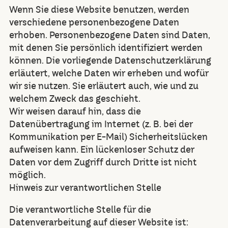
Wenn Sie diese Website benutzen, werden
verschiedene personenbezogene Daten
erhoben. Personenbezogene Daten sind Daten,
mit denen Sie persönlich identifiziert werden
können. Die vorliegende Datenschutzerklärung
erläutert, welche Daten wir erheben und wofür
wir sie nutzen. Sie erläutert auch, wie und zu
welchem Zweck das geschieht.
Wir weisen darauf hin, dass die
Datenübertragung im Internet (z. B. bei der
Kommunikation per E-Mail) Sicherheitslücken
aufweisen kann. Ein lückenloser Schutz der
Daten vor dem Zugriff durch Dritte ist nicht
möglich.
Hinweis zur verantwortlichen Stelle
Die verantwortliche Stelle für die
Datenverarbeitung auf dieser Website ist: