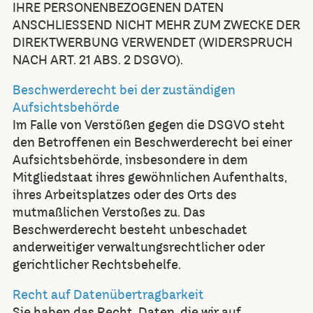
IHRE PERSONENBEZOGENEN DATEN
ANSCHLIESSEND NICHT MEHR ZUM ZWECKE DER
DIREKTWERBUNG VERWENDET (WIDERSPRUCH
NACH ART. 21 ABS. 2 DSGVO).
Beschwerderecht bei der zuständigen
Aufsichtsbehörde
Im Falle von Verstößen gegen die DSGVO steht
den Betroffenen ein Beschwerderecht bei einer
Aufsichtsbehörde, insbesondere in dem
Mitgliedstaat ihres gewöhnlichen Aufenthalts,
ihres Arbeitsplatzes oder des Orts des
mutmaßlichen Verstoßes zu. Das
Beschwerderecht besteht unbeschadet
anderweitiger verwaltungsrechtlicher oder
gerichtlicher Rechtsbehelfe.
Recht auf Datenübertragbarkeit
Sie haben das Recht, Daten, die wir auf