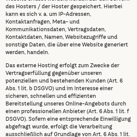
des Hosters / der Hoster gespeichert. Hierbei
kann es sich v. a. um IP-Adressen,
Kontaktanfragen, Meta- und
Kommunikationsdaten, Vertragsdaten,
Kontaktdaten, Namen, Websitezugriffe und
sonstige Daten, die über eine Website generiert
werden, handeln.
Das externe Hosting erfolgt zum Zwecke der
Vertragserfüllung gegenüber unseren
potenziellen und bestehenden Kunden (Art. 6
Abs. 1 lit. b DSGVO) und im Interesse einer
sicheren, schnellen und effizienten
Bereitstellung unseres Online-Angebots durch
einen professionellen Anbieter (Art. 6 Abs. 1 lit. f
DSGVO). Sofern eine entsprechende Einwilligung
abgefragt wurde, erfolgt die Verarbeitung
ausschließlich auf Grundlage von Art. 6 Abs. 1 lit.