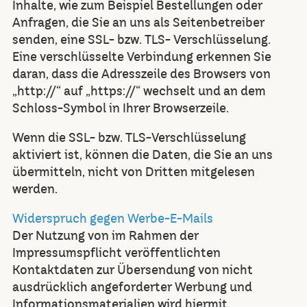
Inhalte, wie zum Beispiel Bestellungen oder
Anfragen, die Sie an uns als Seitenbetreiber
senden, eine SSL- bzw. TLS- Verschlüsselung.
Eine verschlüsselte Verbindung erkennen Sie
daran, dass die Adresszeile des Browsers von
„http://“ auf „https://“ wechselt und an dem
Schloss-Symbol in Ihrer Browserzeile.
Wenn die SSL- bzw. TLS-Verschlüsselung
aktiviert ist, können die Daten, die Sie an uns
übermitteln, nicht von Dritten mitgelesen
werden.
Widerspruch gegen Werbe-E-Mails
Der Nutzung von im Rahmen der
Impressumspflicht veröffentlichten
Kontaktdaten zur Übersendung von nicht
ausdrücklich angeforderter Werbung und
Informationsmaterialien wird hiermit