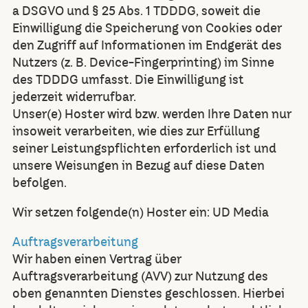
a DSGVO und § 25 Abs. 1 TDDDG, soweit die
Einwilligung die Speicherung von Cookies oder
den Zugriff auf Informationen im Endgerät des
Nutzers (z. B. Device-Fingerprinting) im Sinne
des TDDDG umfasst. Die Einwilligung ist
jederzeit widerrufbar.
Unser(e) Hoster wird bzw. werden Ihre Daten nur
insoweit verarbeiten, wie dies zur Erfüllung
seiner Leistungspflichten erforderlich ist und
unsere Weisungen in Bezug auf diese Daten
befolgen.
Wir setzen folgende(n) Hoster ein: UD Media
Auftragsverarbeitung
Wir haben einen Vertrag über
Auftragsverarbeitung (AVV) zur Nutzung des
oben genannten Dienstes geschlossen. Hierbei