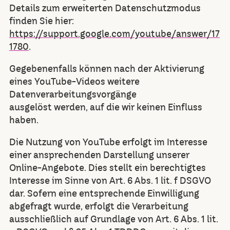
Details zum erweiterten Datenschutzmodus
finden Sie hier:
https://support.google.com/youtube/answer/17
1780
.
Gegebenenfalls können nach der Aktivierung
eines YouTube-Videos weitere
Datenverarbeitungsvorgänge
ausgelöst werden, auf die wir keinen Einfluss
haben.
Die Nutzung von YouTube erfolgt im Interesse
einer ansprechenden Darstellung unserer
Online-Angebote. Dies stellt ein berechtigtes
Interesse im Sinne von Art. 6 Abs. 1 lit. f DSGVO
dar. Sofern eine entsprechende Einwilligung
abgefragt wurde, erfolgt die Verarbeitung
ausschließlich auf Grundlage von Art. 6 Abs. 1 lit.