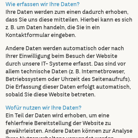
Wie erfassen wir Ihre Daten?
Ihre Daten werden zum einen dadurch erhoben,
dass Sie uns diese mitteilen. Hierbei kann es sich
z. B. um Daten handeln, die Sie in ein
Kontaktformular eingeben.
Andere Daten werden automatisch oder nach
Ihrer Einwilligung beim Besuch der Website
durch unsere IT- Systeme erfasst. Das sind vor
allem technische Daten (z. B. Internetbrowser,
Betriebssystem oder Uhrzeit des Seitenaufrufs).
Die Erfassung dieser Daten erfolgt automatisch,
sobald Sie diese Website betreten.
Wofür nutzen wir Ihre Daten?
Ein Teil der Daten wird erhoben, um eine
fehlerfreie Bereitstellung der Website zu
gewährleisten. Andere Daten können zur Analyse