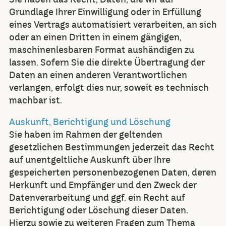
Grundlage Ihrer Einwilligung oder in Erfüllung
eines Vertrags automatisiert verarbeiten, an sich
oder an einen Dritten in einem gängigen,
maschinenlesbaren Format aushändigen zu
lassen. Sofern Sie die direkte Übertragung der
Daten an einen anderen Verantwortlichen
verlangen, erfolgt dies nur, soweit es technisch
machbar ist.
Auskunft, Berichtigung und Löschung
Sie haben im Rahmen der geltenden
gesetzlichen Bestimmungen jederzeit das Recht
auf unentgeltliche Auskunft über Ihre
gespeicherten personenbezogenen Daten, deren
Herkunft und Empfänger und den Zweck der
Datenverarbeitung und ggf. ein Recht auf
Berichtigung oder Löschung dieser Daten.
Hierzu sowie zu weiteren Fragen zum Thema