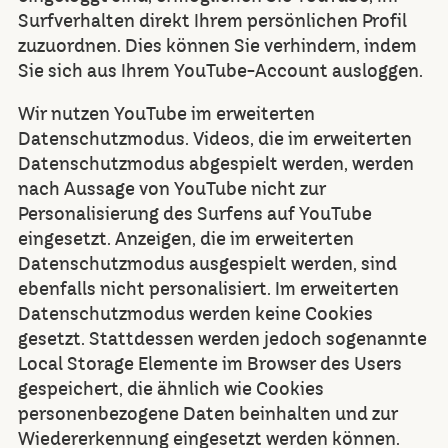
Surfverhalten direkt Ihrem persönlichen Profil
zuzuordnen. Dies können Sie verhindern, indem
Sie sich aus Ihrem YouTube-Account ausloggen.
Wir nutzen YouTube im erweiterten
Datenschutzmodus. Videos, die im erweiterten
Datenschutzmodus abgespielt werden, werden
nach Aussage von YouTube nicht zur
Personalisierung des Surfens auf YouTube
eingesetzt. Anzeigen, die im erweiterten
Datenschutzmodus ausgespielt werden, sind
ebenfalls nicht personalisiert. Im erweiterten
Datenschutzmodus werden keine Cookies
gesetzt. Stattdessen werden jedoch sogenannte
Local Storage Elemente im Browser des Users
gespeichert, die ähnlich wie Cookies
personenbezogene Daten beinhalten und zur
Wiedererkennung eingesetzt werden können.