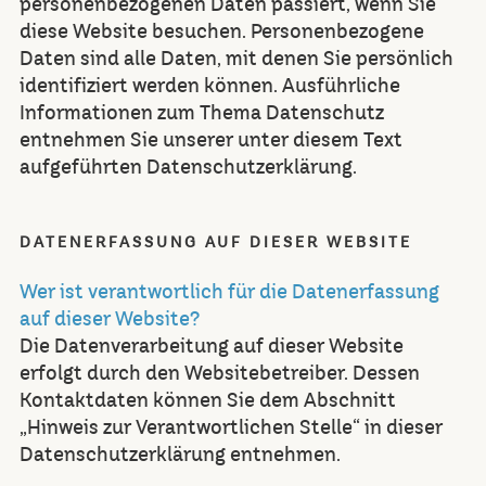
personenbezogenen Daten passiert, wenn Sie
diese Website besuchen. Personenbezogene
Daten sind alle Daten, mit denen Sie persönlich
identifiziert werden können. Ausführliche
Informationen zum Thema Datenschutz
entnehmen Sie unserer unter diesem Text
aufgeführten Datenschutzerklärung.
DATENERFASSUNG AUF DIESER WEBSITE
Wer ist verantwortlich für die Datenerfassung
auf dieser Website?
Die Datenverarbeitung auf dieser Website
erfolgt durch den Websitebetreiber. Dessen
Kontaktdaten können Sie dem Abschnitt
„Hinweis zur Verantwortlichen Stelle“ in dieser
Datenschutzerklärung entnehmen.