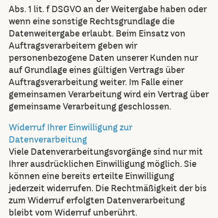
Abs. 1 lit. f DSGVO an der Weitergabe haben oder
wenn eine sonstige Rechtsgrundlage die
Datenweitergabe erlaubt. Beim Einsatz von
Auftragsverarbeitern geben wir
personenbezogene Daten unserer Kunden nur
auf Grundlage eines gültigen Vertrags über
Auftragsverarbeitung weiter. Im Falle einer
gemeinsamen Verarbeitung wird ein Vertrag über
gemeinsame Verarbeitung geschlossen.
Widerruf Ihrer Einwilligung zur
Datenverarbeitung
Viele Datenverarbeitungsvorgänge sind nur mit
Ihrer ausdrücklichen Einwilligung möglich. Sie
können eine bereits erteilte Einwilligung
jederzeit widerrufen. Die Rechtmäßigkeit der bis
zum Widerruf erfolgten Datenverarbeitung
bleibt vom Widerruf unberührt.