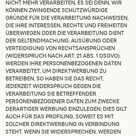
NICHT MEHR VERARBEITEN, ES SEI DENN, WIR
KÖNNEN ZWINGENDE SCHUTZWÜRDIGE
GRÜNDE FÜR DIE VERARBEITUNG NACHWEISEN,
DIE IHRE INTERESSEN, RECHTE UND FREIHEITEN
ÜBERWIEGEN ODER DIE VERARBEITUNG DIENT
DER GELTENDMACHUNG, AUSÜBUNG ODER
VERTEIDIGUNG VON RECHTSANSPRÜCHEN
(WIDERSPRUCH NACH ART. 21 ABS. 1 DSGVO).
WERDEN IHRE PERSONENBEZOGENEN DATEN
VERARBEITET, UM DIREKTWERBUNG ZU
BETREIBEN, SO HABEN SIE DAS RECHT,
JEDERZEIT WIDERSPRUCH GEGEN DIE
VERARBEITUNG SIE BETREFFENDER
PERSONENBEZOGENER DATEN ZUM ZWECKE
DERARTIGER WERBUNG EINZULEGEN; DIES GILT
AUCH FÜR DAS PROFILING, SOWEIT ES MIT
SOLCHER DIREKTWERBUNG IN VERBINDUNG
STEHT. WENN SIE WIDERSPRECHEN, WERDEN