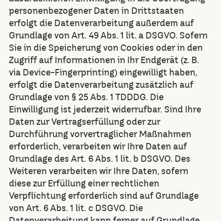
personenbezogener Daten in Drittstaaten
erfolgt die Datenverarbeitung außerdem auf
Grundlage von Art. 49 Abs. 1 lit. a DSGVO. Sofern
Sie in die Speicherung von Cookies oder in den
Zugriff auf Informationen in Ihr Endgerät (z. B.
via Device-Fingerprinting) eingewilligt haben,
erfolgt die Datenverarbeitung zusätzlich auf
Grundlage von § 25 Abs. 1 TDDDG. Die
Einwilligung ist jederzeit widerrufbar. Sind Ihre
Daten zur Vertragserfüllung oder zur
Durchführung vorvertraglicher Maßnahmen
erforderlich, verarbeiten wir Ihre Daten auf
Grundlage des Art. 6 Abs. 1 lit. b DSGVO. Des
Weiteren verarbeiten wir Ihre Daten, sofern
diese zur Erfüllung einer rechtlichen
Verpflichtung erforderlich sind auf Grundlage
von Art. 6 Abs. 1 lit. c DSGVO. Die
Datenverarbeitung kann ferner auf Grundlage