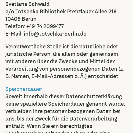
Svetlana Schwald
c/o Totschka Bibliothek Prenzlauer Allee 216
10405 Berlin
Telefon: +49174 2099477
E-Mail: info@totschka-berlin.de
Verantwortliche Stelle ist die natürliche oder
juristische Person, die allein oder gemeinsam
mit anderen über die Zwecke und Mittel der
Verarbeitung von personenbezogenen Daten (z.
B. Namen, E-Mail-Adressen o. Ä.) entscheidet.
Speicherdauer
Soweit innerhalb dieser Datenschutzerklärung
keine speziellere Speicherdauer genannt wurde,
verbleiben Ihre personenbezogenen Daten bei
uns, bis der Zweck für die Datenverarbeitung
entfällt. Wenn Sie ein berechtigtes