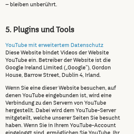
– bleiben unberührt.
5. Plugins und Tools
YouTube mit erweitertem Datenschutz
Diese Website bindet Videos der Website
YouTube ein. Betreiber der Website ist die
Google Ireland Limited („Google”), Gordon
House, Barrow Street, Dublin 4, Irland.
Wenn Sie eine dieser Website besuchen, auf
denen YouTube eingebunden ist, wird eine
Verbindung zu den Servern von YouTube
hergestellt. Dabei wird dem YouTube-Server
mitgeteilt, welche unserer Seiten Sie besucht
haben. Wenn Sie in Ihrem YouTube-Account
eingeloggt sind, ermöglichen Sie YouTube, Ihr