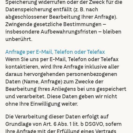
Speicherung widerrufen oder der Zweck für die
Datenspeicherung entfällt (z. B. nach
abgeschlossener Bearbeitung Ihrer Anfrage).
Zwingende gesetzliche Bestimmungen –
insbesondere Aufbewahrungsfristen – bleiben
unberührt.
Anfrage per E-Mail, Telefon oder Telefax
Wenn Sie uns per E-Mail, Telefon oder Telefax
kontaktieren, wird Ihre Anfrage inklusive aller
daraus hervorgehenden personenbezogenen
Daten (Name, Anfrage) zum Zwecke der
Bearbeitung Ihres Anliegens bei uns gespeichert
und verarbeitet. Diese Daten geben wir nicht
ohne Ihre Einwilligung weiter.
Die Verarbeitung dieser Daten erfolgt auf
Grundlage von Art. 6 Abs. 1 lit. b DSGVO, sofern
Ihre Anfrage mit der Erfüllung eines Vertrags