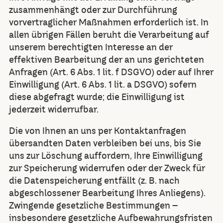
zusammenhängt oder zur Durchführung
vorvertraglicher Maßnahmen erforderlich ist. In
allen übrigen Fällen beruht die Verarbeitung auf
unserem berechtigten Interesse an der
effektiven Bearbeitung der an uns gerichteten
Anfragen (Art. 6 Abs. 1 lit. f DSGVO) oder auf Ihrer
Einwilligung (Art. 6 Abs. 1 lit. a DSGVO) sofern
diese abgefragt wurde; die Einwilligung ist
jederzeit widerrufbar.
Die von Ihnen an uns per Kontaktanfragen
übersandten Daten verbleiben bei uns, bis Sie
uns zur Löschung auffordern, Ihre Einwilligung
zur Speicherung widerrufen oder der Zweck für
die Datenspeicherung entfällt (z. B. nach
abgeschlossener Bearbeitung Ihres Anliegens).
Zwingende gesetzliche Bestimmungen –
insbesondere gesetzliche Aufbewahrungsfristen