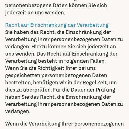
personenbezogene Daten können Sie sich
jederzeit an uns wenden.
Recht auf Einschränkung der Verarbeitung
Sie haben das Recht, die Einschränkung der
Verarbeitung Ihrer personenbezogenen Daten zu
verlangen. Hierzu können Sie sich jederzeit an
uns wenden. Das Recht auf Einschränkung der
Verarbeitung besteht in folgenden Fällen:
Wenn Sie die Richtigkeit Ihrer bei uns
gespeicherten personenbezogenen Daten
bestreiten, benötigen wir in der Regel Zeit, um
dies zu überprüfen. Für die Dauer der Prüfung
haben Sie das Recht, die Einschränkung der
Verarbeitung Ihrer personenbezogenen Daten zu
verlangen.
Wenn die Verarbeitung Ihrer personenbezogenen