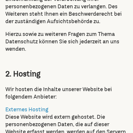
personenbezogenen Daten zu verlangen. Des
Weiteren steht Ihnen ein Beschwerderecht bei
der zuständigen Aufsichtsbehörde zu.
Hierzu sowie zu weiteren Fragen zum Thema
Datenschutz können Sie sich jederzeit an uns
wenden.
2. Hosting
Wir hosten die Inhalte unserer Website bei
folgendem Anbieter:
Externes Hosting
Diese Website wird extern gehostet. Die
personenbezogenen Daten, die auf dieser
Website erfasst werden, werden auf den Servern