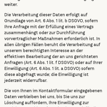
weiter.
Die Verarbeitung dieser Daten erfolgt auf
Grundlage von Art. 6 Abs. 1 lit. b DSGVO, sofern
Ihre Anfrage mit der Erfüllung eines Vertrags
zusammenhängt oder zur Durchführung
vorvertraglicher Maßnahmen erforderlich ist. In
allen übrigen Fällen beruht die Verarbeitung auf
unserem berechtigten Interesse an der
effektiven Bearbeitung der an uns gerichteten
Anfragen (Art. 6 Abs. 1 lit. f DSGVO) oder auf Ihrer
Einwilligung (Art. 6 Abs. 1 lit. a DSGVO) sofern
diese abgefragt wurde; die Einwilligung ist
jederzeit widerrufbar.
Die von Ihnen im Kontaktformular eingegebenen
Daten verbleiben bei uns, bis Sie uns zur
Löschung auffordern, Ihre Einwilligung zur