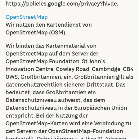
https://policies.google.com/privacy?hl=de
.
OpenStreetMap
Wir nutzen den Kartendienst von
OpenStreetMap (OSM).
Wir binden das Kartenmaterial von
OpenStreetMap auf dem Server der
OpenStreetMap Foundation, St John’s
Innovation Centre, Cowley Road, Cambridge, CB4
0WS, Großbritannien, ein. Großbritannien gilt als
datenschutzrechtlich sicherer Drittstaat. Das
bedeutet, dass Großbritannien ein
Datenschutzniveau aufweist, das dem
Datenschutzniveau in der Europäischen Union
entspricht. Bei der Nutzung der
OpenStreetMap-Karten wird eine Verbindung zu
den Servern der OpenStreetMap-Foundation
hergestellt. Dabei können u. a. Ihre IP-Adresse