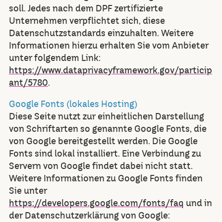
soll. Jedes nach dem DPF zertifizierte
Unternehmen verpflichtet sich, diese
Datenschutzstandards einzuhalten. Weitere
Informationen hierzu erhalten Sie vom Anbieter
unter folgendem Link:
https://www.dataprivacyframework.gov/particip
ant/5780
.
Google Fonts (lokales Hosting)
Diese Seite nutzt zur einheitlichen Darstellung
von Schriftarten so genannte Google Fonts, die
von Google bereitgestellt werden. Die Google
Fonts sind lokal installiert. Eine Verbindung zu
Servern von Google findet dabei nicht statt.
Weitere Informationen zu Google Fonts finden
Sie unter
https://developers.google.com/fonts/faq
und in
der Datenschutzerklärung von Google: