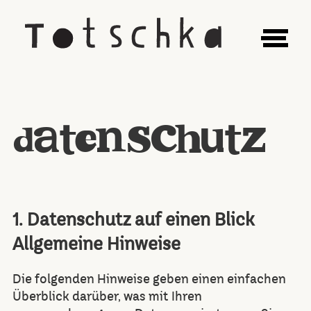
datenschutz
1. Datenschutz auf einen Blick
Allgemeine Hinweise
Die folgenden Hinweise geben einen einfachen
Überblick darüber, was mit Ihren