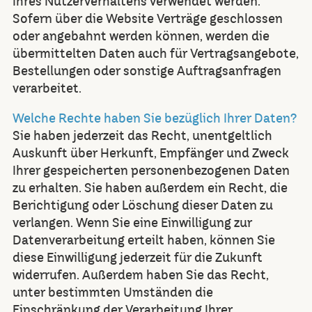
Ihres Nutzerverhaltens verwendet werden.
Sofern über die Website Verträge geschlossen
oder angebahnt werden können, werden die
übermittelten Daten auch für Vertragsangebote,
Bestellungen oder sonstige Auftragsanfragen
verarbeitet.
Welche Rechte haben Sie bezüglich Ihrer Daten?
Sie haben jederzeit das Recht, unentgeltlich
Auskunft über Herkunft, Empfänger und Zweck
Ihrer gespeicherten personenbezogenen Daten
zu erhalten. Sie haben außerdem ein Recht, die
Berichtigung oder Löschung dieser Daten zu
verlangen. Wenn Sie eine Einwilligung zur
Datenverarbeitung erteilt haben, können Sie
diese Einwilligung jederzeit für die Zukunft
widerrufen. Außerdem haben Sie das Recht,
unter bestimmten Umständen die
Einschränkung der Verarbeitung Ihrer