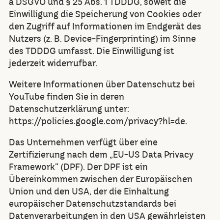
a DSGVO und § 25 Abs. 1 TDDDG, soweit die
Einwilligung die Speicherung von Cookies oder
den Zugriff auf Informationen im Endgerät des
Nutzers (z. B. Device-Fingerprinting) im Sinne
des TDDDG umfasst. Die Einwilligung ist
jederzeit widerrufbar.
Weitere Informationen über Datenschutz bei
YouTube finden Sie in deren
Datenschutzerklärung unter:
https://policies.google.com/privacy?hl=de
.
Das Unternehmen verfügt über eine
Zertifizierung nach dem „EU-US Data Privacy
Framework“ (DPF). Der DPF ist ein
Übereinkommen zwischen der Europäischen
Union und den USA, der die Einhaltung
europäischer Datenschutzstandards bei
Datenverarbeitungen in den USA gewährleisten