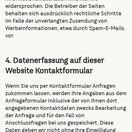
widersprochen. Die Betreiber der Seiten
behalten sich ausdrücklich rechtliche Schritte
im Falle der unverlangten Zusendung von
Werbeinformationen, etwa durch Spam-E-Mails,
vor.
4. Datenerfassung auf dieser
Website Kontaktformular
Wenn Sie uns per Kontaktformular Anfragen
zukommen lassen, werden Ihre Angaben aus dem
Anfrageformular inklusive der von Ihnen dort
angegebenen Kontaktdaten zwecks Bearbeitung
der Anfrage und für den Fall von
Anschlussfragen bei uns gespeichert. Diese
Daten geben wir nicht ohne Ihre Einwilligung