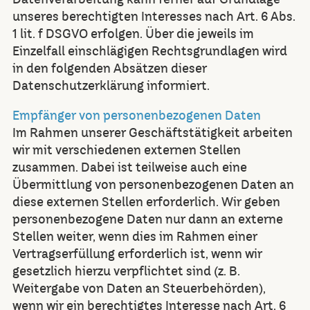
unseres berechtigten Interesses nach Art. 6 Abs.
1 lit. f DSGVO erfolgen. Über die jeweils im
Einzelfall einschlägigen Rechtsgrundlagen wird
in den folgenden Absätzen dieser
Datenschutzerklärung informiert.
Empfänger von personenbezogenen Daten
Im Rahmen unserer Geschäftstätigkeit arbeiten
wir mit verschiedenen externen Stellen
zusammen. Dabei ist teilweise auch eine
Übermittlung von personenbezogenen Daten an
diese externen Stellen erforderlich. Wir geben
personenbezogene Daten nur dann an externe
Stellen weiter, wenn dies im Rahmen einer
Vertragserfüllung erforderlich ist, wenn wir
gesetzlich hierzu verpflichtet sind (z. B.
Weitergabe von Daten an Steuerbehörden),
wenn wir ein berechtigtes Interesse nach Art. 6