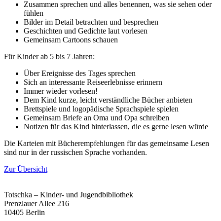
Zusammen sprechen und alles benennen, was sie sehen oder
fühlen
Bilder im Detail betrachten und besprechen
Geschichten und Gedichte laut vorlesen
Gemeinsam Cartoons schauen
Für Kinder ab 5 bis 7 Jahren:
Über Ereignisse des Tages sprechen
Sich an interessante Reiseerlebnisse erinnern
Immer wieder vorlesen!
Dem Kind kurze, leicht verständliche Bücher anbieten
Brettspiele und logopädische Sprachspiele spielen
Gemeinsam Briefe an Oma und Opa schreiben
Notizen für das Kind hinterlassen, die es gerne lesen würde
Die Karteien mit Bücherempfehlungen für das gemeinsame Lesen
sind nur in der russischen Sprache vorhanden.
Zur Übersicht
Totschka – Kinder- und Jugendbibliothek
Prenzlauer Allee 216
10405 Berlin