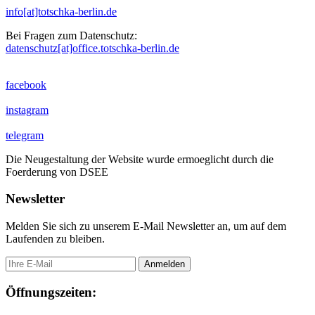
info[at]totschka-berlin.de
Bei Fragen zum Datenschutz:
datenschutz[at]office.totschka-berlin.de
facebook
instagram
telegram
Die Neugestaltung der Website wurde ermoeglicht durch die
Foerderung von DSEE
Newsletter
Melden Sie sich zu unserem E-Mail Newsletter an, um auf dem
Laufenden zu bleiben.
Öffnungszeiten: