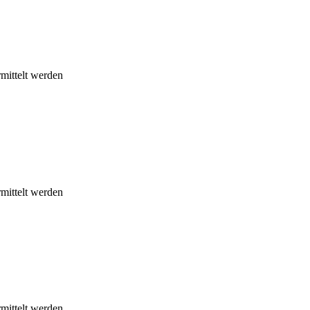
mittelt werden
mittelt werden