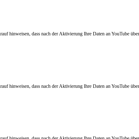
rauf hinweisen, dass nach der Aktivierung Ihre Daten an YouTube über
rauf hinweisen, dass nach der Aktivierung Ihre Daten an YouTube über