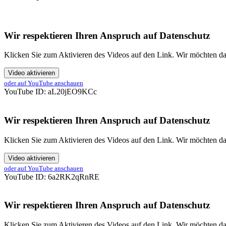
Wir respektieren Ihren Anspruch auf Datenschutz
Klicken Sie zum Aktivieren des Videos auf den Link. Wir möchten da
Video aktivieren
oder auf YouTube anschauen
YouTube ID: aL20jEO9KCc
Wir respektieren Ihren Anspruch auf Datenschutz
Klicken Sie zum Aktivieren des Videos auf den Link. Wir möchten da
Video aktivieren
oder auf YouTube anschauen
YouTube ID: 6a2RK2qRnRE
Wir respektieren Ihren Anspruch auf Datenschutz